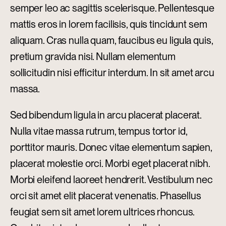
semper leo ac sagittis scelerisque. Pellentesque
mattis eros in lorem facilisis, quis tincidunt sem
aliquam. Cras nulla quam, faucibus eu ligula quis,
pretium gravida nisi. Nullam elementum
sollicitudin nisi efficitur interdum. In sit amet arcu
massa.
Sed bibendum ligula in arcu placerat placerat.
Nulla vitae massa rutrum, tempus tortor id,
porttitor mauris. Donec vitae elementum sapien,
placerat molestie orci. Morbi eget placerat nibh.
Morbi eleifend laoreet hendrerit. Vestibulum nec
orci sit amet elit placerat venenatis. Phasellus
feugiat sem sit amet lorem ultrices rhoncus.