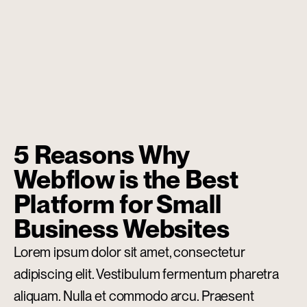
5 Reasons Why
Webflow is the Best
Platform for Small
Business Websites
Lorem ipsum dolor sit amet, consectetur
adipiscing elit. Vestibulum fermentum pharetra
aliquam. Nulla et commodo arcu. Praesent